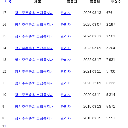
번호
제목
등록자
등록일
조회수
17
정기주주총회 소집통지서
관리자
2026.03.13
676
16
정기주주총회 소집통지서
관리자
2025.03.07
2,197
15
정기주주총회 소집통지서
관리자
2024.03.13
3,502
14
정기주주총회 소집통지서
관리자
2023.03.09
3,204
13
정기주주총회 소집통지서
관리자
2022.03.17
7,931
12
정기주주총회 소집통지서
관리자
2021.03.11
5,706
11
임시주주총회 소집통지서
관리자
2020.12.09
6,332
10
정기주주총회 소집통지서
관리자
2020.03.11
5,314
9
정기주주총회 소집통지서
관리자
2019.03.13
5,571
8
정기주주총회 소집통지서
관리자
2018.03.15
5,551
1
2