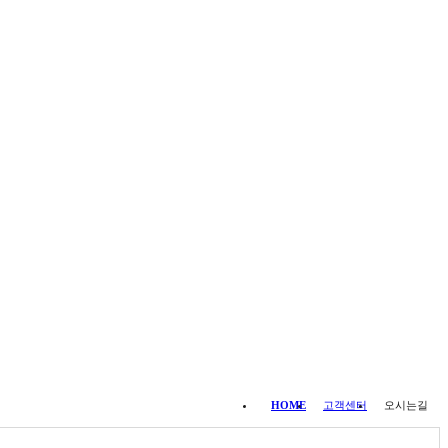
HOME
고객센터
오시는길