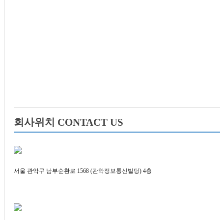
회사위치 CONTACT US
서울 관악구 남부순환로 1568­ (관악정보통신빌딩) 4층