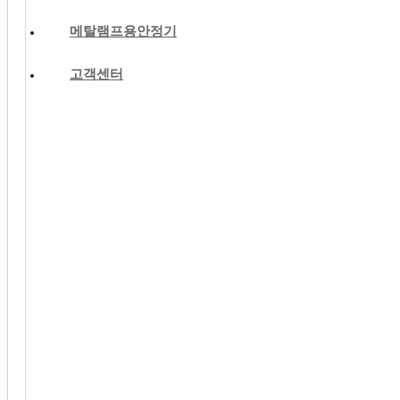
메탈램프용안정기
고객센터