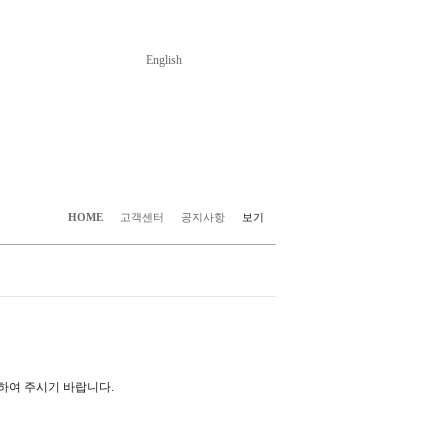
English
HOME
고객센터
공지사항
보기
하여 주시기 바랍니다.