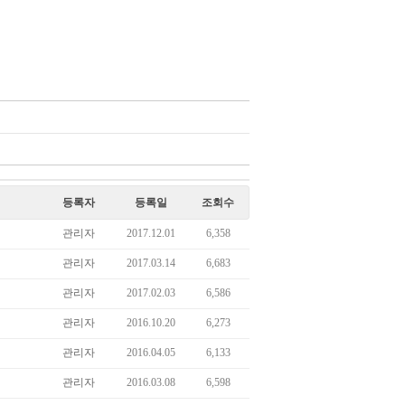
등록자
등록일
조회수
관리자
2017.12.01
6,358
관리자
2017.03.14
6,683
관리자
2017.02.03
6,586
관리자
2016.10.20
6,273
관리자
2016.04.05
6,133
관리자
2016.03.08
6,598